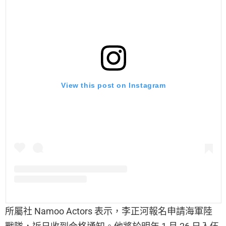
View this post on Instagram
所屬社 Namoo Actors 表示，李正河報名申請海軍陸