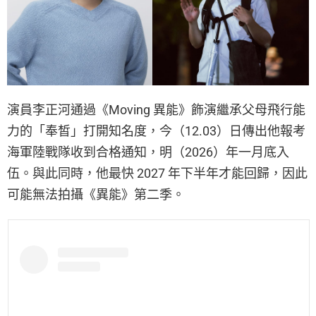
演員李正河通過《Moving 異能》飾演繼承父母飛行能
力的「奉皙」打開知名度，今（12.03）日傳出他報考
海軍陸戰隊收到合格通知，明（2026）年一月底入
伍。與此同時，他最快 2027 年下半年才能回歸，因此
可能無法拍攝《異能》第二季。