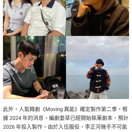
此外，人氣韓劇《Moving 異能》確定製作第二季，根
據 2024 年的消息，編劇姜草已經開始執筆劇本，預計
2026 年投入製作。由於入伍服役，李正河幾乎不可能