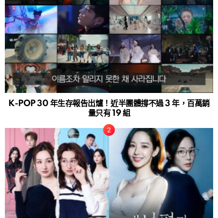
K-POP 30 年生存報告出爐！近半團體撐不過 3 年，百萬銷
量只有 19 組