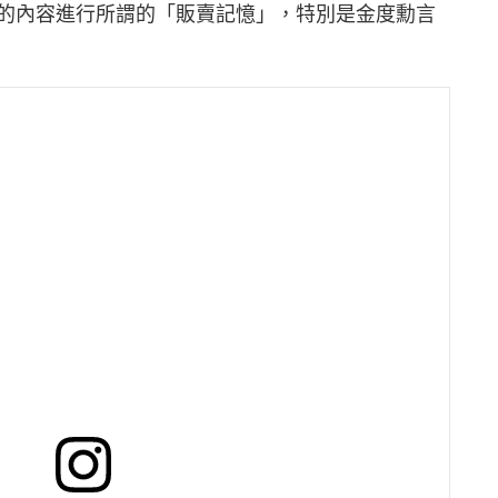
的內容進行所謂的「販賣記憶」，特別是金度勳言