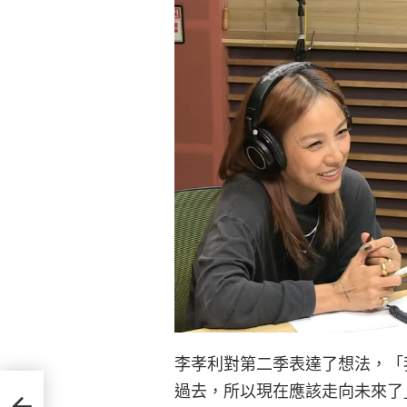
李孝利對第二季表達了想法，「
過去，所以現在應該走向未來了
tvN