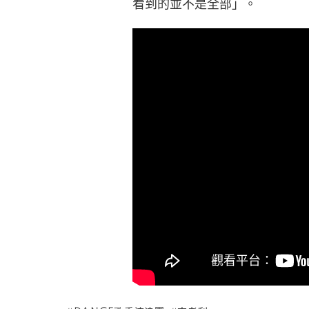
看到的並不是全部」。