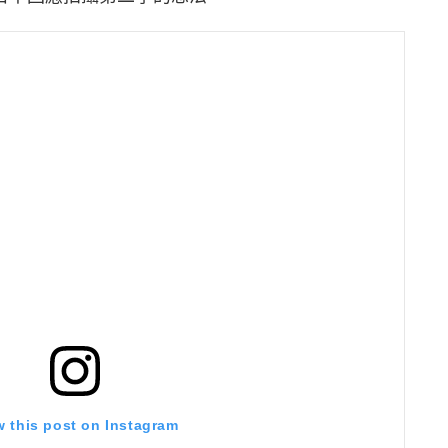
w this post on Instagram