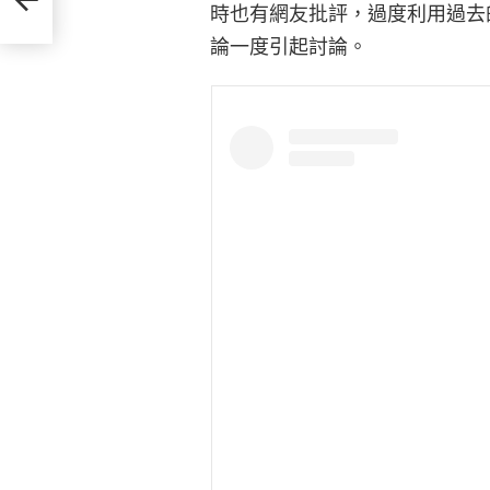
時也有網友批評，過度利用過去
論一度引起討論。