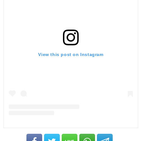
View this post on Instagram