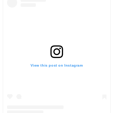
View this post on Instagram