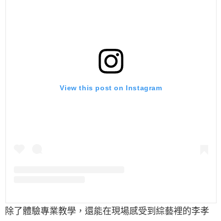
View this post on Instagram
除了體驗專業教學，還能在現場感受到綜藝裡的李孝