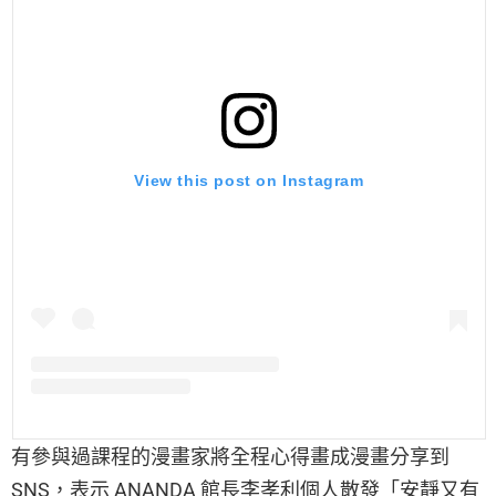
View this post on Instagram
有參與過課程的漫畫家將全程心得畫成漫畫分享到
SNS，表示 ANANDA 館長李孝利個人散發「安靜又有