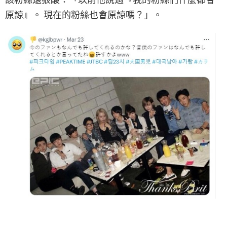
原諒』。 現在的粉絲也會原諒嗎？」。