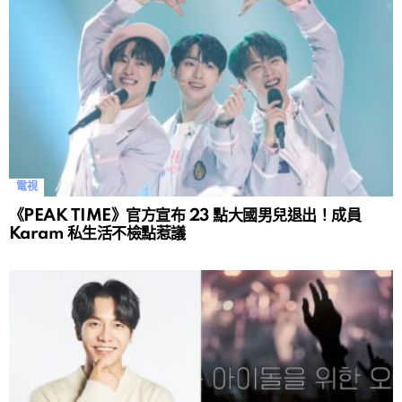
電視
《PEAK TIME》官方宣布 23 點大國男兒退出！成員
Karam 私生活不檢點惹議