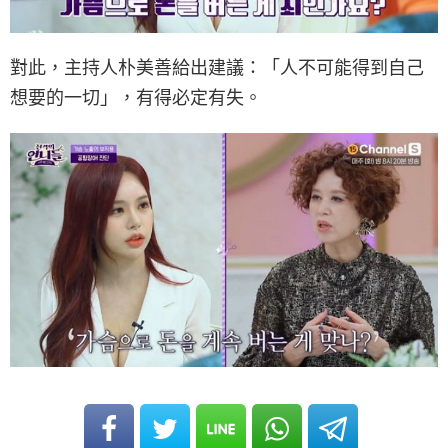
對此，主持人朴美善給出建議：「人不可能得到自己
想要的一切」，有得必定有失。