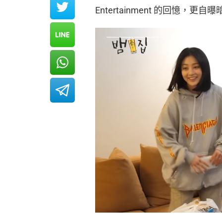
Entertainment 的回憶，更