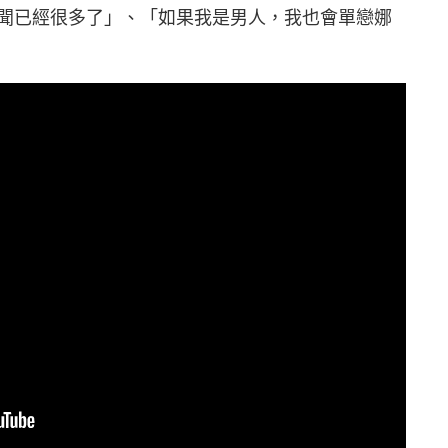
聞已經很多了」、「如果我是男人，我也會單戀娜