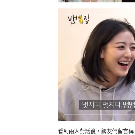
看到兩人對話後，網友們留言稱