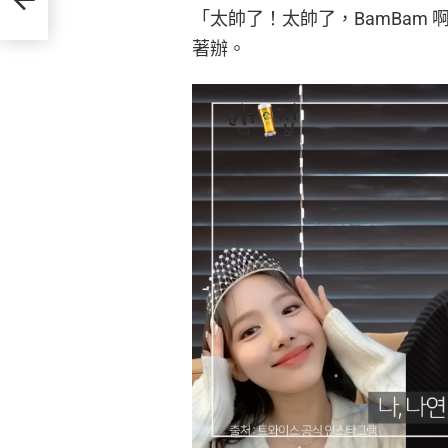
「太帥了！太帥了，BamBam 
著辦。