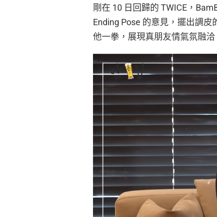
剛在 10 日回歸的 TWICE，Ba
Ending Pose 的意見，
他一拳，展現真朋友情氣氛融洽