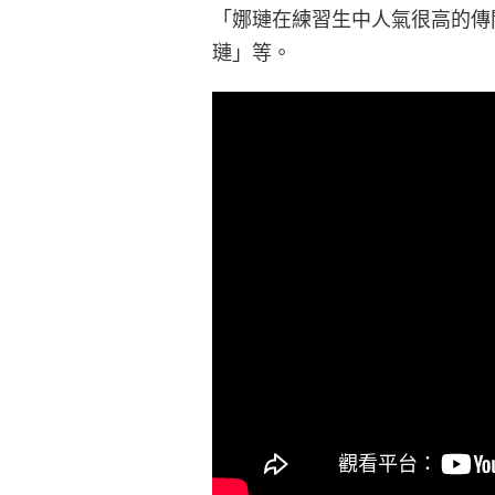
「娜璉在練習生中人氣很高的傳
璉」等。