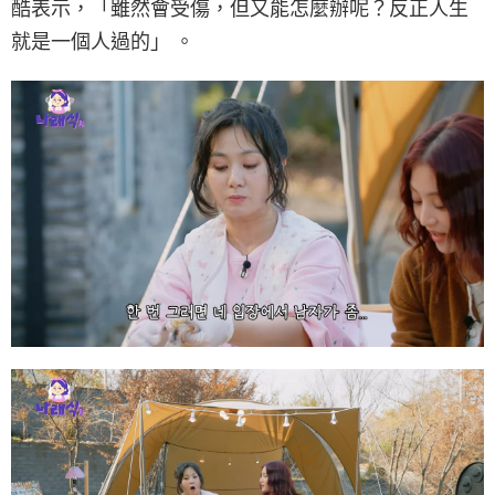
酷表示，「雖然會受傷，但又能怎麼辦呢？反正人生
就是一個人過的」 。