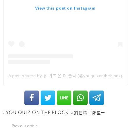
View this post on Instagram
A post shared by 유 퀴즈 온 더 블럭 (@youquizontheblock)
YOU QUIZ ON THE BLOCK
劉在錫
鄭星一
Previous article
See