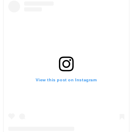
View this post on Instagram