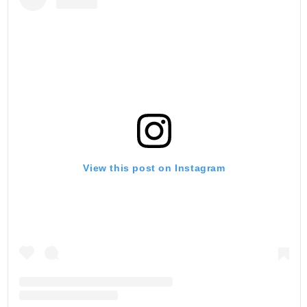
View this post on Instagram