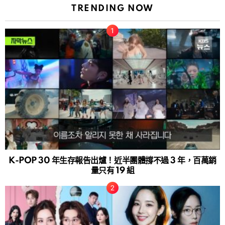
TRENDING NOW
K-POP 30 年生存報告出爐！近半團體撐不過 3 年，百萬銷
量只有 19 組