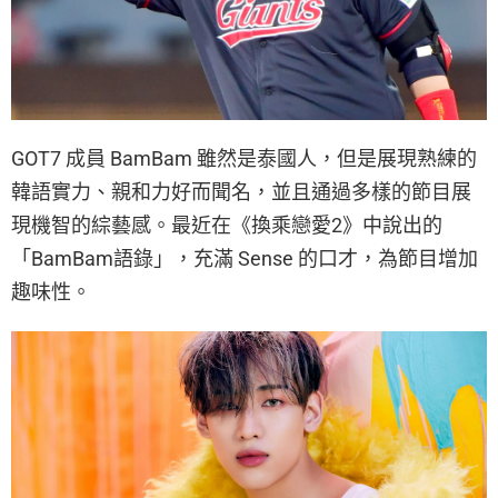
GOT7 成員 BamBam 雖然是泰國人，但是展現熟練的
韓語實力、親和力好而聞名，並且通過多樣的節目展
現機智的綜藝感。最近在《換乘戀愛2》中說出的
「BamBam語錄」，充滿 Sense 的口才，為節目增加
趣味性。