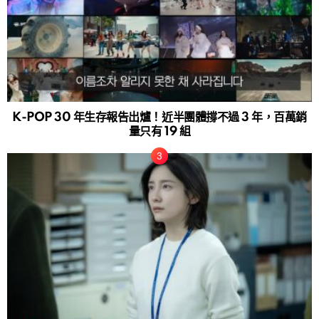
K-POP 30 年生存報告出爐！近半團體撐不過 3 年，百萬銷
量只有 19 組