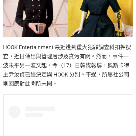
HOOK Entertainment 最近遭到重大犯罪調查科扣押搜
查，近日傳出與管理層涉及貪污有關。然而，事件一
波未平另一波又起，今（17）日韓媒報導，奧斯卡得
主尹汝貞已經決定與 HOOK 分別。不過，所屬社公司
則回應對此聞所未聞。