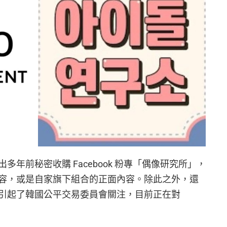
早前被爆出多年前秘密收購 Facebook 粉專「偶像研究所」，
容，或是自家旗下組合的正面內容。除此之外，還
引起了韓國公平交易委員會關注，目前正在對