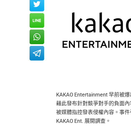
KAKAO Entertainment 
藉此發布針對競爭對手的負面內
被媒體指控發表侵權內容。事件
KAKAO Ent. 展開調查。