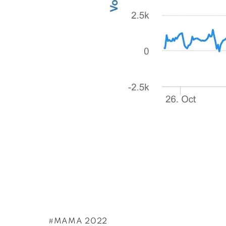
MAMA 2022