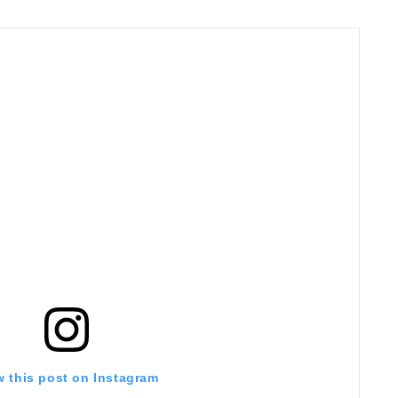
w this post on Instagram