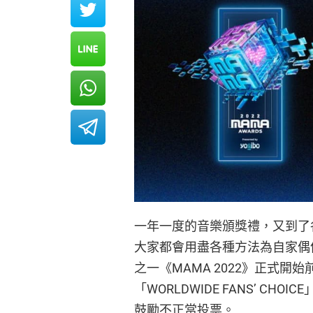
一年一度的音樂頒獎禮，又到了
大家都會用盡各種方法為自家偶
之一《MAMA 2022》正式開
「WORLDWIDE FANS’ CH
鼓勵不正當投票。