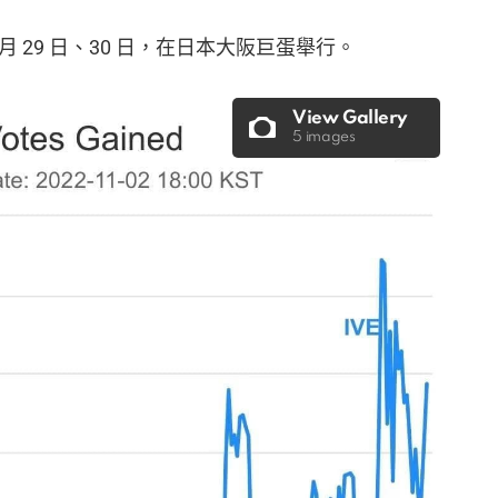
1 月 29 日、30 日，在日本大阪巨蛋舉行。
View Gallery
5 images