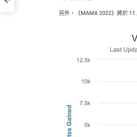
另外，《MAMA 2022》將於 1