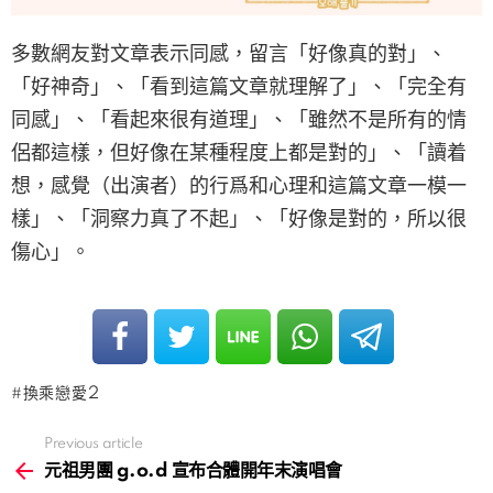
多數網友對文章表示同感，留言「好像真的對」、
「好神奇」、「看到這篇文章就理解了」、「完全有
同感」、「看起來很有道理」、「雖然不是所有的情
侶都這樣，但好像在某種程度上都是對的」、「讀着
想，感覺（出演者）的行爲和心理和這篇文章一模一
樣」、「洞察力真了不起」、「好像是對的，所以很
傷心」。
換乘戀愛2
Previous article
See
more
元祖男團 g.o.d 宣布合體開年末演唱會