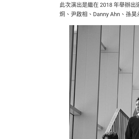
此次演出是繼在 2018 年舉辦出
炯、尹啟相、Danny Ahn