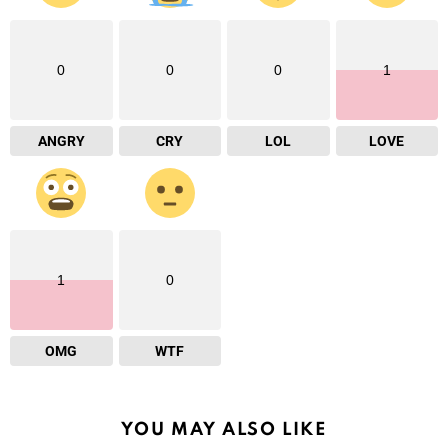
0
0
0
1
ANGRY
CRY
LOL
LOVE
1
0
OMG
WTF
YOU MAY ALSO LIKE