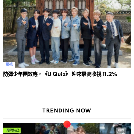
電視
防彈少年團效應，《U Quiz》 迎來最高收視 11.2%
TRENDING NOW