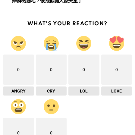
辯解的餘地，很抱歉讓大家失望了
WHAT'S YOUR REACTION?
0
0
0
0
ANGRY
CRY
LOL
LOVE
0
0