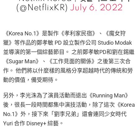
(@NetflixKR)
July 6, 2022
《Korea No.1》是製作《孝利家民宿》、《魔女狩
獵》等作品的鄭孝敏 PD 設立製作公司 Studio Modak
並導演的第一個綜藝節目。 之前鄭孝敏PD和劉在錫繼
《Sugar Man》、《工作見面的關係》之後第三次合
作。 他們將以什麼樣的風格分享超越時代的傳統和勞
動的價值，備受期待。
另外，李光洙為了演員活動而退出《Running Man》
後，很長一段時間都集中演技活動，除了這次《Korea
No.1》外，接下來「劉李兄弟」還會連同少女時代
Yuri 合作 Disney+ 綜藝。