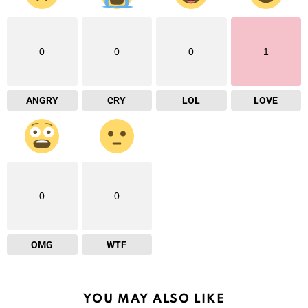
0
0
0
1
ANGRY
CRY
LOL
LOVE
0
0
OMG
WTF
YOU MAY ALSO LIKE