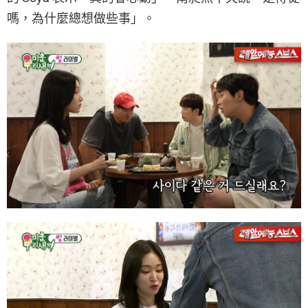
嗎，為什麼總想做些事」。