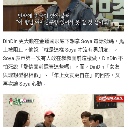
DinDin 更大膽在金鍾國眼底下想拿 Soya 電話號碼，馬
上被阻止。他說「就是這樣 Soya 才沒有男朋友」，
Soya 表示第一次有人敢在叔叔面前這樣做，DinDin 不
怕死說「愛情面前還管這些嗎」。而，DinDin「女友
與理想型很相似」、「年上女友更自在」的回答，又
再次讓 Soya 心動。