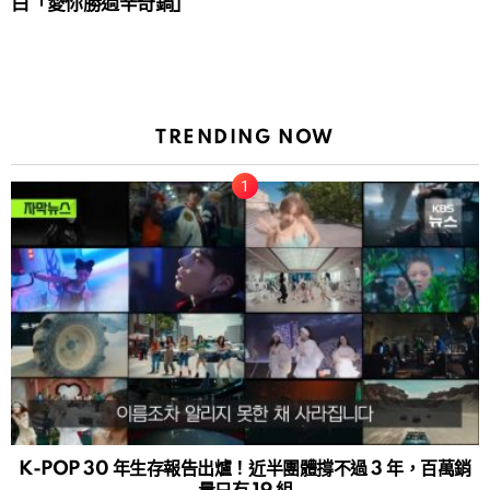
白「愛你勝過辛奇鍋」
TRENDING NOW
K-POP 30 年生存報告出爐！近半團體撐不過 3 年，百萬銷