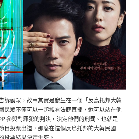
告訴觀眾，故事其實是發生在一個「反烏托邦大韓
國民眾不僅可以一起觀看法庭直播，還可以站在他
PP 參與對罪犯的判決，決定他們的刑罰。也就是
節目投票出道，那麼在這個反烏托邦的大韓民國
的投票結果決定生死。