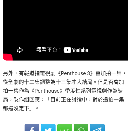
另外，有報道指電視劇《Penthouse 3》會加拍一集，
從全劇的十二集調整為十三集才大結局。但是否會加
拍一集作為《Penthouse》季度性系列電視劇作為結
局，製作組回應：「目前正在討論中，對於追拍一集
都還沒定下」。