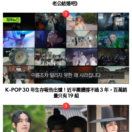
老公結婚吧》
K-POP 30 年生存報告出爐！近半團體撐不過 3 年，百萬銷
量只有 19 組