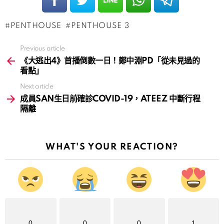
PENTHOUSE
PENTHOUSE 3
Previous article
See
more
《大逃出4》首播倒數一日！鄭中淵PD「從未見過的
看點」
Next article
成員SAN生日前確診COVID-19，ATEEZ 中斷行程
隔離
WHAT'S YOUR REACTION?
0
0
0
1