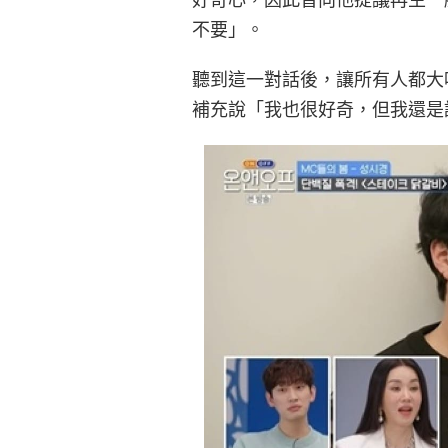
不要」。
聽到這一對話後，讓所有人都大吃
補充說「我也很好奇，但我還是