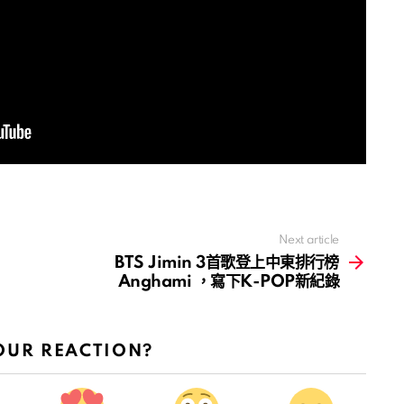
Next article
BTS Jimin 3首歌登上中東排行榜
Anghami ，寫下K-POP新紀錄
OUR REACTION?