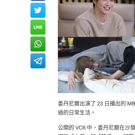
姜丹尼爾出演了 23 日播出的 
過的日常生活。
公開的 VCR 中，姜丹尼爾在