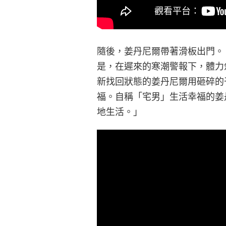
隨後，姜丹尼爾帶著滑板出門。
是，在遲來的寒潮警報下，體力
新找回狀態的姜丹尼爾用砸碎的
福。自稱「宅男」生活幸福的姜
地生活。」