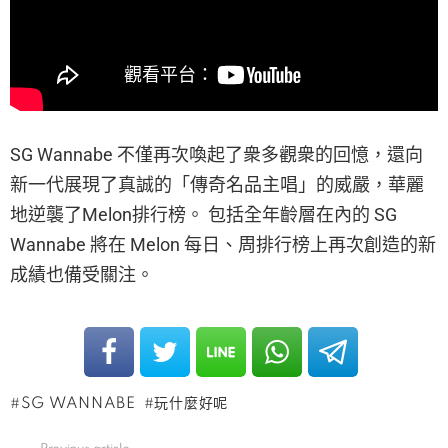
SG Wannabe 不僅再次喚起了衆多觀衆的回憶，還向
新一代展現了真誠的「傳奇名品主唱」的威嚴，華麗
地逆襲了Melon排行榜。 包括全年齡層在內的 SG
Wannabe 將在 Melon 每日、周排行榜上再次創造的新
成績也備受關注。
SG WANNABE
玩什麼好呢