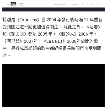
特別是《Timeless》自 2004 年發行後時隔 17 年重新
受到關注這一點更加值得關注。 除此之外，《活着》
和《罪與罰》都是 2005 年，《我的人》2006 年，
《阿里郎》2007年，《La La La》2008年公開的歌
曲，最近成爲話題的歌曲都經過很長時間再次受到關
注。