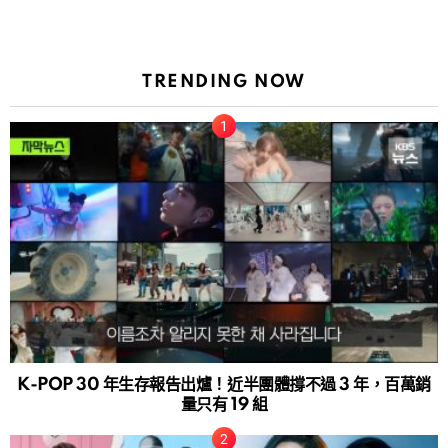
TRENDING NOW
K-POP 30 年生存報告出爐！近半團體撐不過 3 年，百萬銷
量只有 19 組