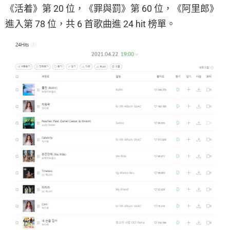
《活着》第 20 位，《罪與罰》第 60 位，《阿里郎》
進入第 78 位，共 6 首歌曲進 24 hit 榜單。