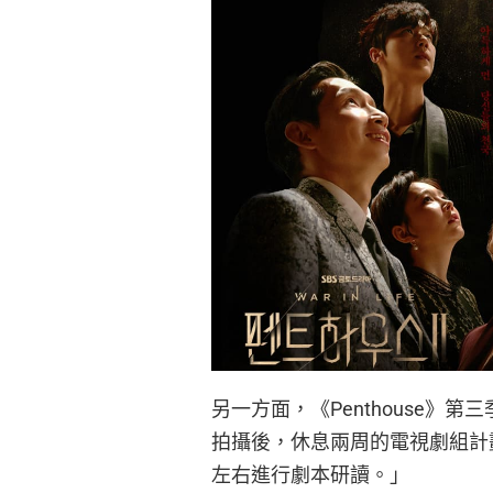
另一方面，《Penthouse》
拍攝後，休息兩周的電視劇組計
左右進行劇本研讀。」