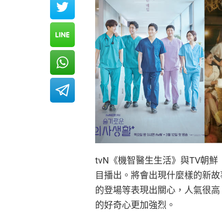
tvN《機智醫生生活》與TV朝
目播出。將會出現什麼樣的新故
的登場等表現出關心，人氣很高
的好奇心更加強烈。