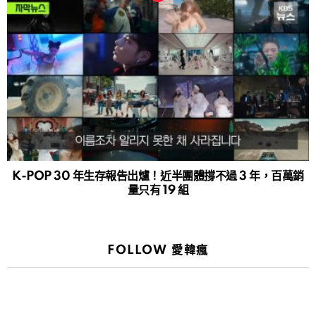
K-POP 30 年生存報告出爐！近半團體撐不過 3 年，百萬銷
量只有 19 組
FOLLOW 愛韓瘋