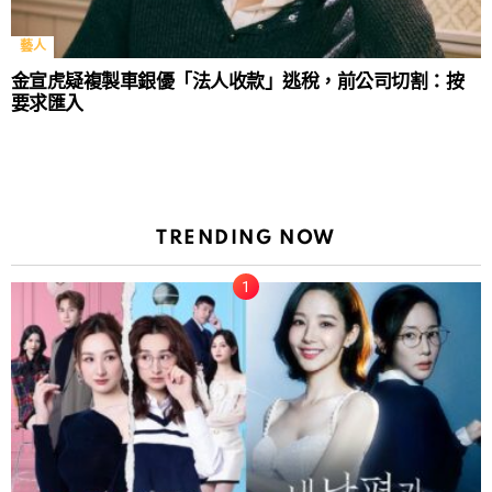
藝人
金宣虎疑複製車銀優「法人收款」逃稅，前公司切割：按
要求匯入
TRENDING NOW