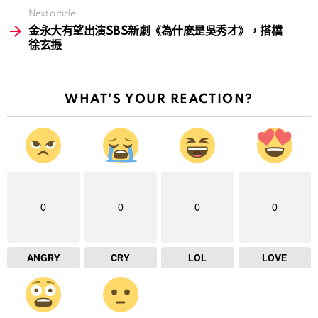
Next article
金永大有望出演SBS新劇《為什麽是吳秀才》，搭檔
徐玄振
WHAT'S YOUR REACTION?
0
0
0
0
ANGRY
CRY
LOL
LOVE