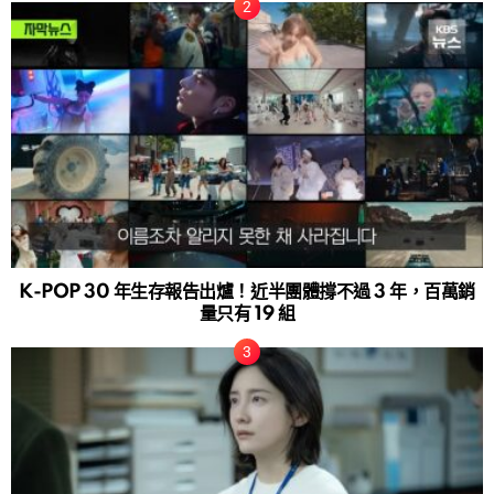
K-POP 30 年生存報告出爐！近半團體撐不過 3 年，百萬銷
量只有 19 組