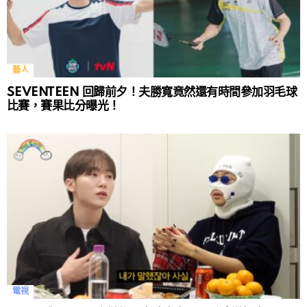
藝人
SEVENTEEN 回歸前夕！夫勝寬竟然還有時間參加羽毛球
比賽，賽果比分曝光！
電視