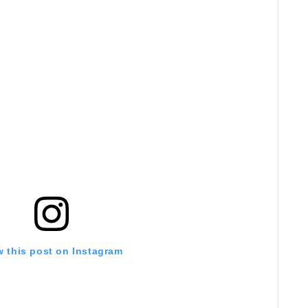
w this post on Instagram