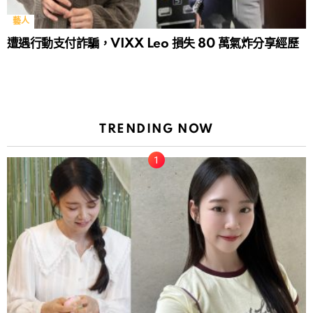
藝人
遭遇行動支付詐騙，VIXX Leo 損失 80 萬氣炸分享經歷
TRENDING NOW