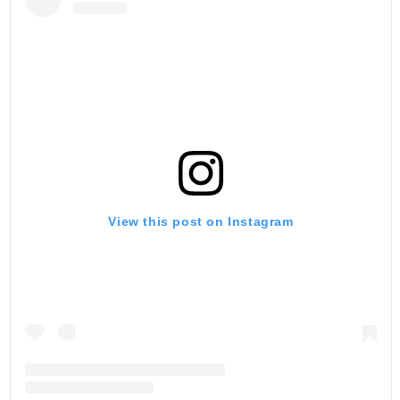
View this post on Instagram