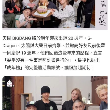
天團 BIGBANG 將於明年迎來出道 20 週年，G-
Dragon、太陽與大聲日前齊聚，並邀請好友及前後輩
一同慶祝 19 週年，他們回顧這些年來的歷程，直言
「幾乎沒有一件事是照計畫進行的」，最後也拋出
「成年禮」的完整體活動訊號，讓粉絲超期待！