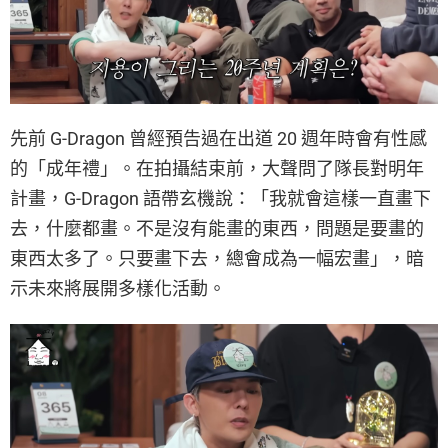
先前 G-Dragon 曾經預告過在出道 20 週年時會有性感
的「成年禮」。在拍攝結束前，大聲問了隊長對明年
計畫，G-Dragon 語帶玄機說：「我就會這樣一直畫下
去，什麼都畫。不是沒有能畫的東西，問題是要畫的
東西太多了。只要畫下去，總會成為一幅宏畫」，暗
示未來將展開多樣化活動。