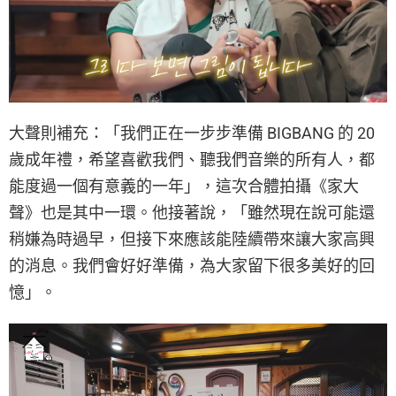
大聲則補充：「我們正在一步步準備 BIGBANG 的 20
歲成年禮，希望喜歡我們、聽我們音樂的所有人，都
能度過一個有意義的一年」，這次合體拍攝《家大
聲》也是其中一環。他接著說，「雖然現在說可能還
稍嫌為時過早，但接下來應該能陸續帶來讓大家高興
的消息。我們會好好準備，為大家留下很多美好的回
憶」。