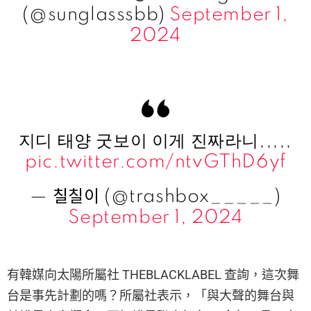
(@sunglasssbb)
September 1,
2024
지디 태양 굿보이 이게 진짜라니,,,,,
pic.twitter.com/ntvGThD6yf
— 칠칠이 (@trashbox_____)
September 1, 2024
有韓媒向太陽所屬社 THEBLACKLABEL 查詢，這次舞
台是事先計劃的嗎？所屬社表示，「與大聲的舞台與