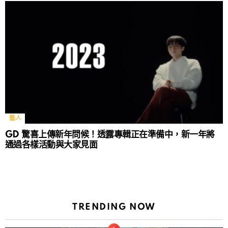
藝人
GD 驚喜上傳新年問候！透露專輯正在準備中，新一年將
通過各樣活動與大家見面
TRENDING NOW