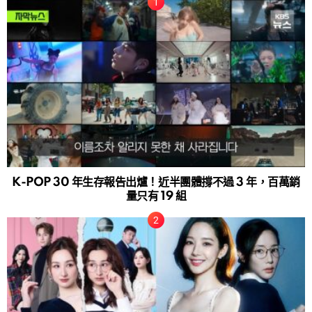
K-POP 30 年生存報告出爐！近半團體撐不過 3 年，百萬銷
量只有 19 組