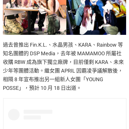
過去曾推出 Fin.K.L.、水晶男孩、KARA、Rainbow 等
知名團體的 DSP Media，去年被 MAMAMOO 所屬社
收購 RBW 成為旗下獨立廠牌，目前僅剩 KARA、未來
少年等團體活動。繼女團 APRIL 因霸凌爭議解散後，
相隔 8 年宣布推出另一組新人女團「YOUNG
POSSE」，預計 10 月 18 日出道。