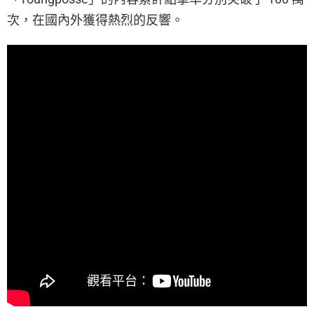
次，在國內外獲得熱烈的反響。