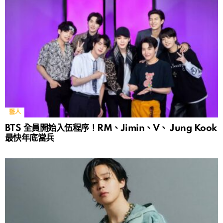
藝人
BTS 全員開始入伍程序！RM、Jimin、V、 Jung Kook
最快年底當兵