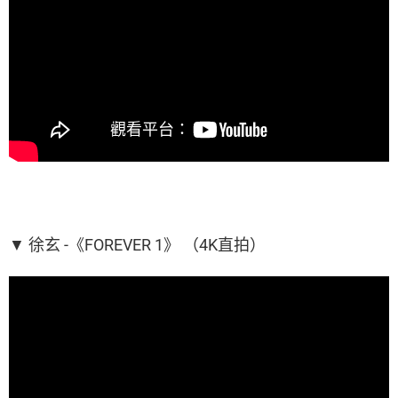
▼ 徐玄 -《FOREVER 1》 （4K直拍）