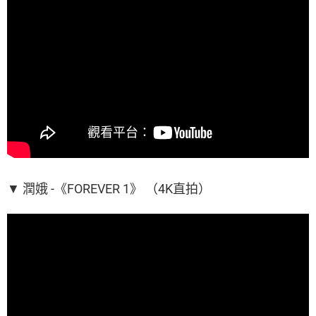
▼ 潤娥 -《FOREVER 1》 （4K直拍）