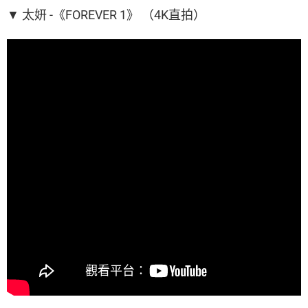
▼ 太妍 -《FOREVER 1》 （4K直拍）