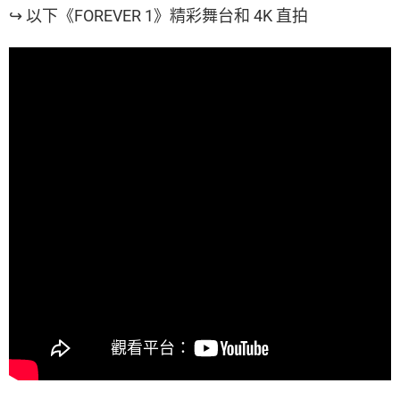
↪ 以下《FOREVER 1》精彩舞台和 4K 直拍