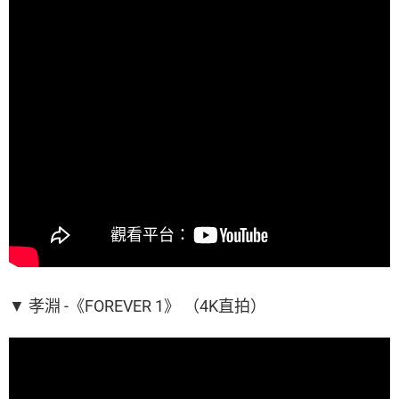
▼ 孝淵 -《FOREVER 1》 （4K直拍）