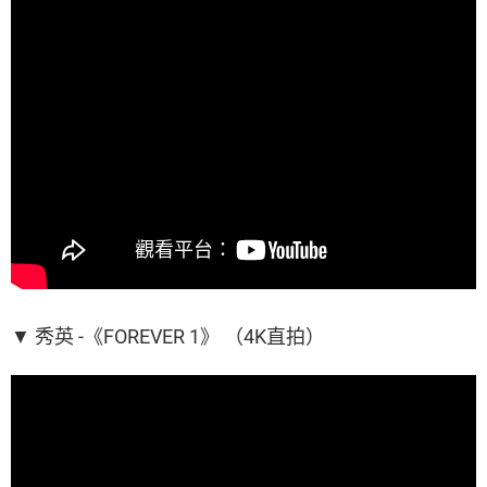
▼ 秀英 -《FOREVER 1》 （4K直拍）