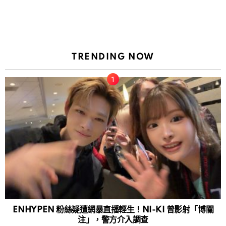
TRENDING NOW
ENHYPEN 粉絲疑遭網暴直播輕生！NI-KI 曾影射「博關
注」，警方介入調查