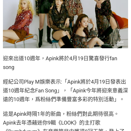
迎來出道10週年，Apink將於4月19日驚喜發行fan
song
經紀公司Play M娛樂表示:「Apink將於4月19日發表出
道10週年紀念Fan Song」，「Apink今年將迎來意義深
遠的10週年，爲粉絲們準備豐富多彩的特別活動」。
這是Apink時隔1年的新曲，粉絲們對此期待很高。
Apink去年憑藉迷你9輯《LOOK》的主打歌