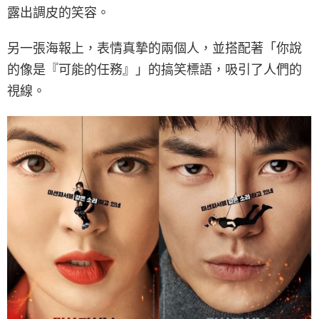
露出調皮的笑容。
另一張海報上，表情真摯的兩個人，並搭配著「你說
的像是『可能的任務』」的搞笑標語，吸引了人們的
視線。