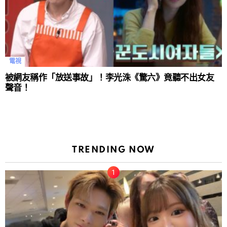
電視
被網友稱作「放送事故」！李光洙《驚六》竟聽不出女友
聲音！
TRENDING NOW