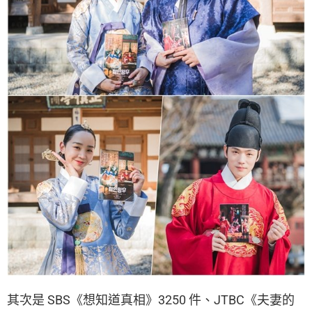
其次是 SBS《想知道真相》3250 件、JTBC《夫妻的