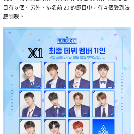
目有 5 個。另外，排名前 20 的節目中，有 4 個受到法
庭制裁。