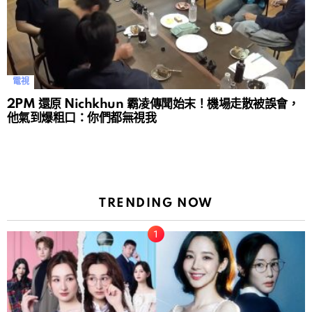
電視
2PM 還原 Nichkhun 霸凌傳聞始末！機場走散被誤會，
他氣到爆粗口：你們都無視我
TRENDING NOW