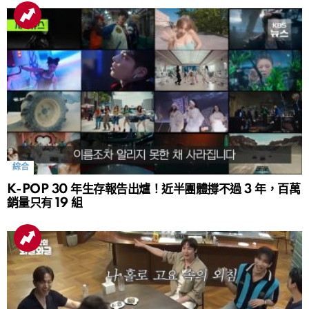
綜合
K-POP 30 年生存報告出爐！近半團體撐不過 3 年，百萬
銷量只有 19 組