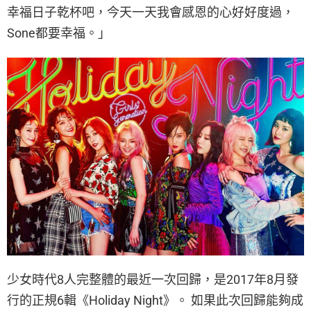
幸福日子乾杯吧，今天一天我會感恩的心好好度過，
Sone都要幸福。」
少女時代8人完整體的最近一次回歸，是2017年8月發
行的正規6輯《Holiday Night》。 如果此次回歸能夠成