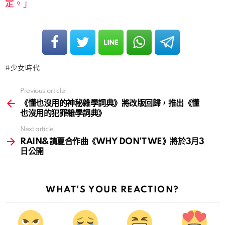
定。」
少女時代
Previous article
See
more
《懂也沒用的神秘雜學詞典》將改版回歸，推出《懂
也沒用的犯罪雜學詞典》
Next article
RAIN&請夏合作曲《WHY DON’T WE》將於3月3
日公開
WHAT'S YOUR REACTION?