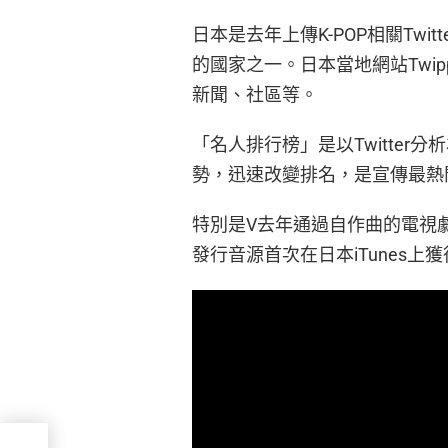
日本是去年上傳K-POP相關Twit
的國家之一。日本當地網站Twip
新聞、社區等。
「名人排行榜」是以Twitte
勢，迅速改變排名，是宣傳最熱
特別是V去年通過自作曲的電視劇《梨
發行音源首次在日本iTunes上獲得