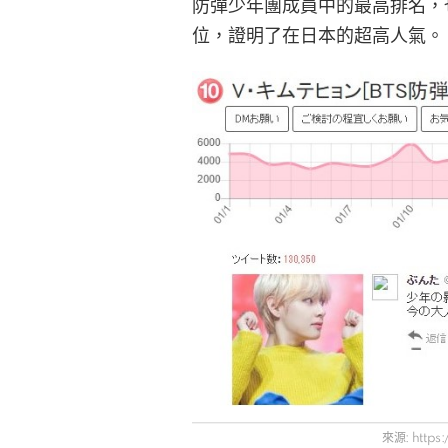
防彈少年團成員中的最高排名，
位，證明了在日本的超高人氣。
來源: https: