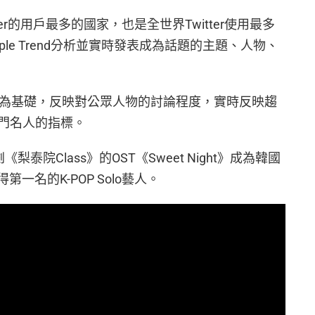
ter的用戶最多的國家，也是全世界Twitter使用最多
ple Trend分析並實時發表成為話題的主題、人物、
r分析為基礎，反映對公眾人物的討論程度，實時反映趨
門名人的指標。
泰院Class》的OST《Sweet Night》成為韓國
第一名的K-POP Solo藝人。