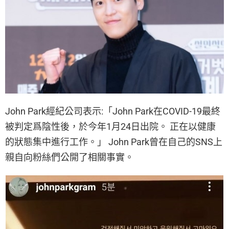
John Park經紀公司表示:「John Park在COVID-19最終
被判定爲陰性後，於今年1月24日出院。 正在以健康
的狀態集中進行工作。」 John Park曾在自己的SNS上
親自向粉絲們公開了相關事實。