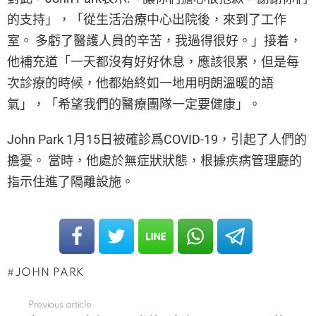
的支持」，「從生活治療中心出院後，來到了工作
室。 多虧了醫護人員的辛苦，我過得很好。」接着，
他補充道「一天都沒有好好休息，應該很累，但是每
次診療的時候，他都始終如一地用明朗溫暖的語
氣」，「希望我們的醫療團隊一定要健康」。
John Park 1月15日被確診爲COVID-19，引起了人們的
擔憂。 當時，他處於無症狀狀態，根據疾病管理廳的
指示住進了隔離設施。
JOHN PARK
Previous article
See