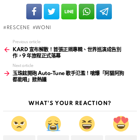
RESCENE
WONI
Previous article
See
more
KARD 宣布解散！首張正規專輯、世界巡演成告別
作，9 年旅程正式落幕
Next article
玉珠鉉開砲 Auto-Tune 歌手氾濫！嗆爆「阿貓阿狗
都能唱」掀熱議
WHAT'S YOUR REACTION?