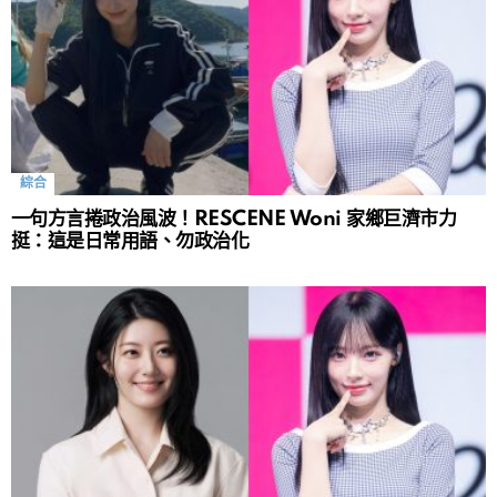
綜合
一句方言捲政治風波！RESCENE Woni 家鄉巨濟市力
挺：這是日常用語、勿政治化