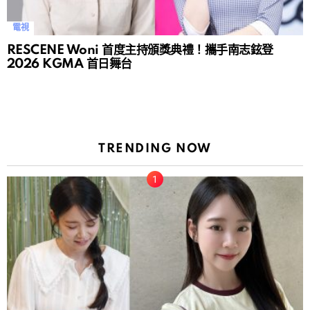
電視
RESCENE Woni 首度主持頒獎典禮！攜手南志鉉登
2026 KGMA 首日舞台
TRENDING NOW