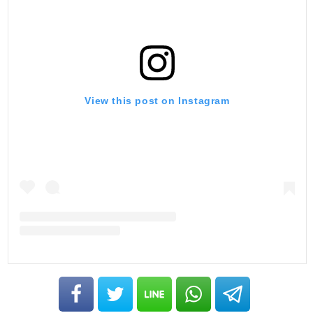
View this post on Instagram