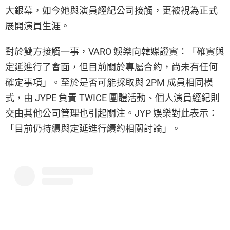
大銀幕，如今她與演員經紀公司接觸，更被視為正式
展開演員生涯。
對於雙方接觸一事，VARO 娛樂向韓媒證實：「確實與
定延進行了會面，但目前關於專屬合約，尚未有任何
確定事項」。至於是否可能採取與 2PM 成員相同模
式，由 JYPE 負責 TWICE 團體活動、個人演員經紀則
交由其他公司管理也引起關注。JYP 娛樂對此表示：
「目前仍持續與定延進行續約相關討論」。