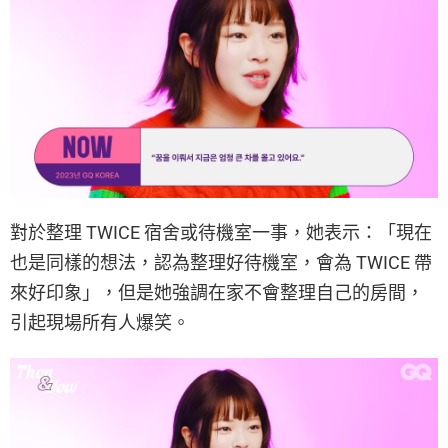
對於整理 TWICE 宿舍或待機室一事，她表示：「現在
也是同樣的想法，認為整理好待機室，會為 TWICE 帶
來好印象」，但是她強調在家不會整理自己的房間，
引起現場所有人爆笑。