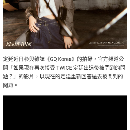
定延近日參與雜誌《GQ Korea》的拍攝，官方頻道公
開「如果現在再次接受 TWICE 定延出道後被問到的問
題？」的影片，以現在的定延重新回答過去被問到的
問題。