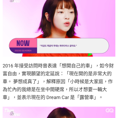
2016 年接受訪問時曾表達「想開自己的車」，如今財
富自由，實現願望的定延說：「現在開的是非常大的
車。 夢想成真了」，解釋原因「小時候是大家庭，作
為忙內的我總是在坐中間硬席，所以才想要一輛大
車」，並表示現在的 Dream Car 是「露營車」。