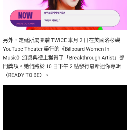
另外，定延所屬團體 TWICE 本月 2 日在美國洛杉磯
YouTube Theater 舉行的《Billboard Women In
Music》頒獎典禮上獲得了「Breakthrough Artist」部
門獎項。她們將於 10 日下午 2 點發行最新迷你專輯
〈READY TO BE〉。