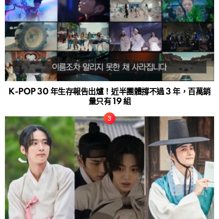
K-POP 30 年生存報告出爐！近半團體撐不過 3 年，百萬銷
量只有 19 組