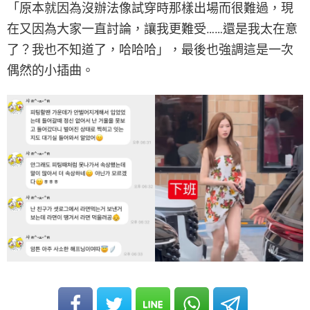
「原本就因為沒辦法像試穿時那樣出場而很難過，現
在又因為大家一直討論，讓我更難受……還是我太在意
了？我也不知道了，哈哈哈」，最後也強調這是一次
偶然的小插曲。