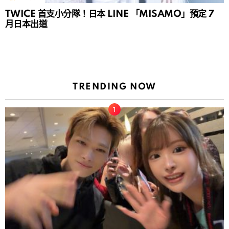
TWICE 首支小分隊！日本 LINE 「MISAMO」預定 7
月日本出道
TRENDING NOW