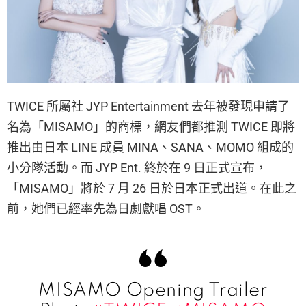
TWICE 所屬社 JYP Entertainment 去年被發現申請了
名為「MISAMO」的商標，網友們都推測 TWICE 即將
推出由日本 LINE 成員 MINA、SANA、MOMO 組成的
小分隊活動。而 JYP Ent. 終於在 9 日正式宣布，
「MISAMO」將於 7 月 26 日於日本正式出道。在此之
前，她們已經率先為日劇獻唱 OST。
MISAMO Opening Trailer