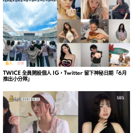
藝人
音樂
TWICE 全員開設個人 IG，Twitter 留下神秘日期「6月
推出小分隊」