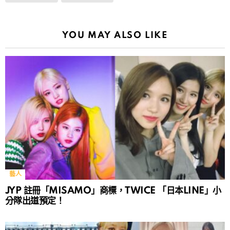
YOU MAY ALSO LIKE
藝人
JYP 註冊「MISAMO」商標，TWICE 「日本LINE」小
分隊出道預定！