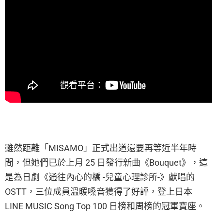
雖然距離「MISAMO」正式出道還要再等近半年時
間，但她們已於上月 25 日發行新曲《Bouquet》，這
是為日劇《通往內心的橋 -兒童心理診所-》獻唱的
OSTT，三位成員溫暖嗓音獲得了好評，登上日本
LINE MUSIC Song Top 100 日榜和周榜的冠軍寶座。