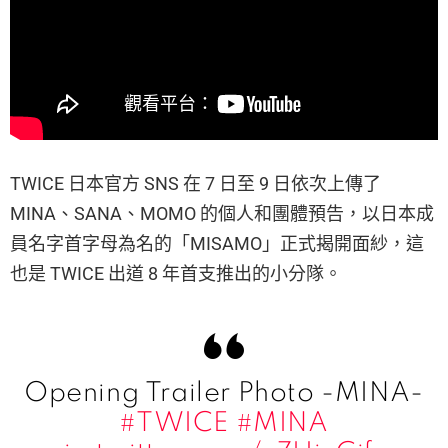
TWICE 日本官方 SNS 在 7 日至 9 日依次上傳了
MINA、SANA、MOMO 的個人和團體預告，以日本成
員名字首字母為名的「MISAMO」正式揭開面紗，這
也是 TWICE 出道 8 年首支推出的小分隊。
Opening Trailer Photo -MINA-
#TWICE
#MINA